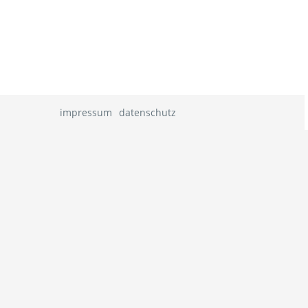
impressum
datenschutz