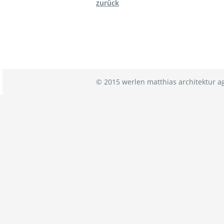
zurück
© 2015 werlen matthias architektur a