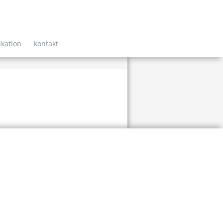
ikation
kontakt