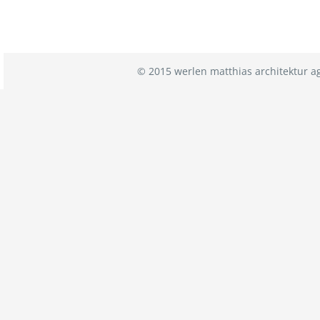
© 2015 werlen matthias architektur a