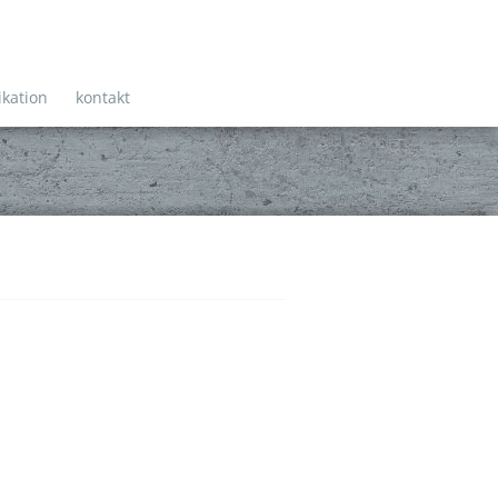
ikation
kontakt