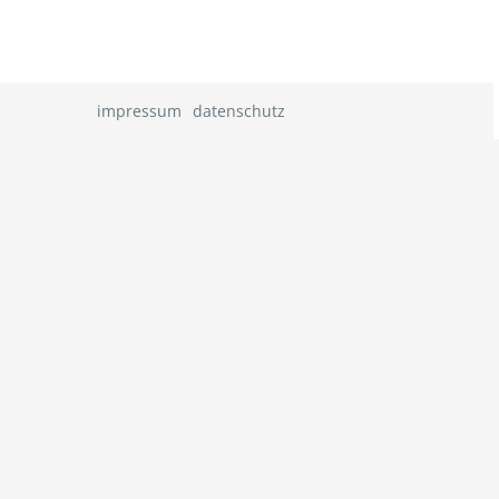
impressum
datenschutz