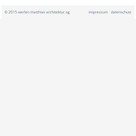
© 2015 werlen matthias architektur ag
impressum
datenschutz