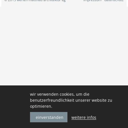
wir verwenden cookies, um die
benutzerfreundlichkeit unserer website zu
optimieren.
weitere infos
einverstanden